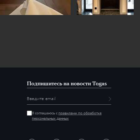
Подпишитесь на новости Togas
Я соглашаюсь с
правилами по обработке
персональных данных