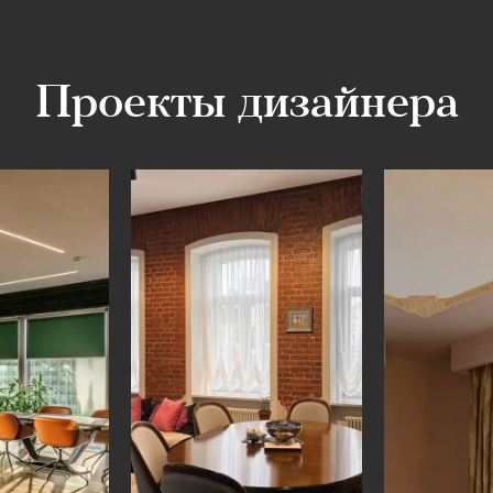
Проекты дизайнера