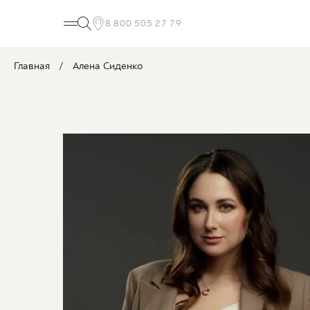
8 800 505 27 79
Главная
Алена Сиденко