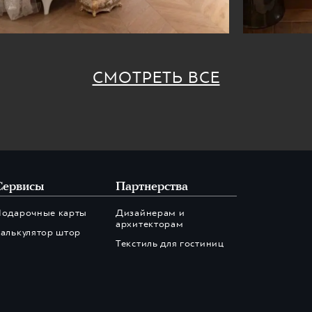
СМОТРЕТЬ ВСЕ
Сервисы
Партнерства
Подарочные карты
Дизайнерам и
архитекторам
алькулятор штор
Текстиль для гостиниц