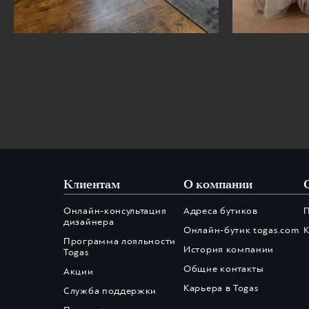
Клиентам
О компании
Онлайн-консультация
Адреса бутиков
дизайнера
Онлайн-бутик togas.com
К
Программа лояльности
История компании
Togas
Общие контакты
Акции
Карьера в Togas
Служба поддержки