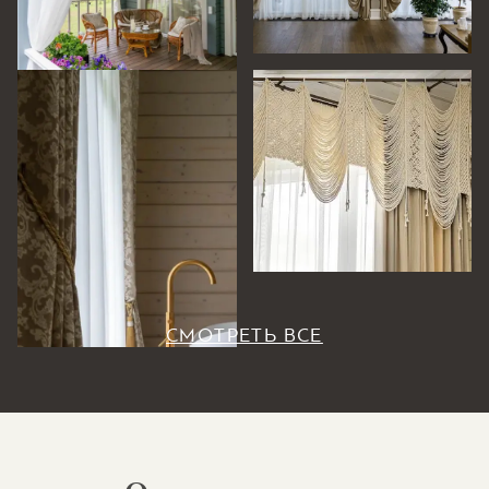
СМОТРЕТЬ ВСЕ