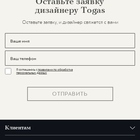
Оставьте заявку
дизайнеру Togas
Оставьте заявку, и дизайнер свяжется с вами
Я соглашаюсь с
правилами по обработке
персональных данных
ОТПРАВИТЬ
Клиентам