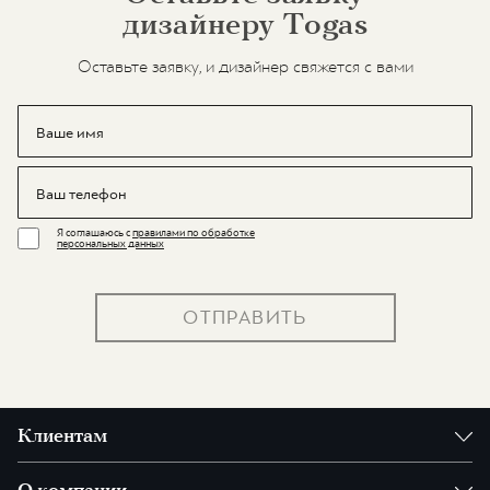
дизайнеру Togas
Оставьте заявку, и дизайнер свяжется с вами
Я соглашаюсь с
правилами по обработке
персональных данных
ОТПРАВИТЬ
Клиентам