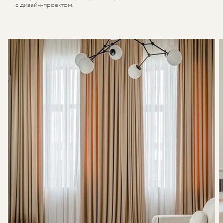
с дизайн-проектом.