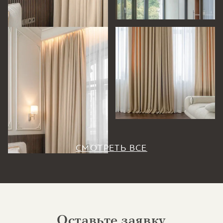
СМОТРЕТЬ ВСЕ
Оставьте заявку