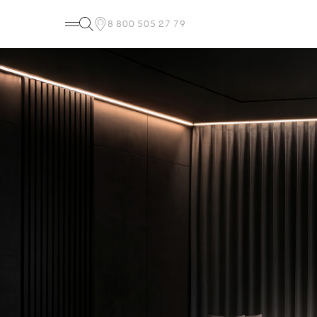
8 800 505 27 79