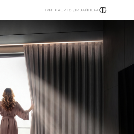
ПРИГЛАСИТЬ ДИЗАЙНЕРА