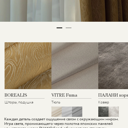
BOREALIS
VITRE Fuma
ПАЛАНИ кор
Шторы, подушка
Тюль
Ковер
Каждая деталь создает ощущение связи с окружающим миром.
Игра света, проникающего через полотна японских панелей